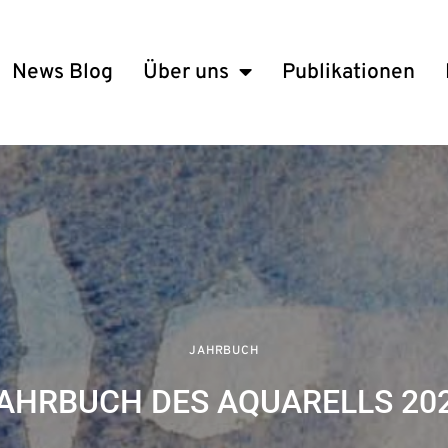
News Blog
Über uns
Publikationen
JAHRBUCH
AHRBUCH DES AQUARELLS 20