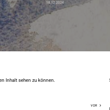
18.12.2024
n Inhalt sehen zu können.
VOR