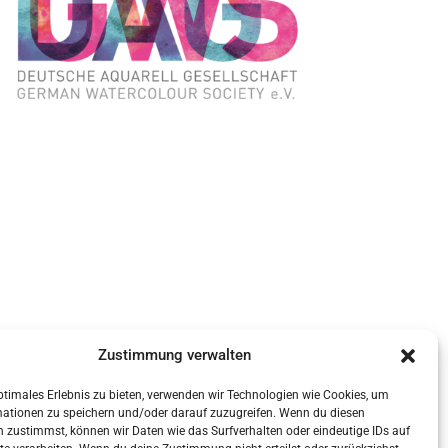
Zustimmung verwalten
ptimales Erlebnis zu bieten, verwenden wir Technologien wie Cookies, um
mationen zu speichern und/oder darauf zuzugreifen. Wenn du diesen
 zustimmst, können wir Daten wie das Surfverhalten oder eindeutige IDs auf