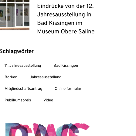
Eindrücke von der 12.
Jahresausstellung in
Bad Kissingen im
Museum Obere Saline
Schlagwörter
11. Jahresausstellung
Bad Kissingen
Borken
Jahresausstellung
Mitgliedschaftsantrag
Online formular
Publikumspreis
Video