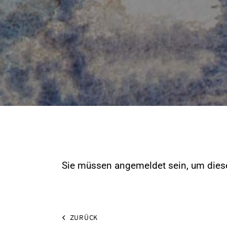
Sie müssen angemeldet sein, um diese
ZURÜCK