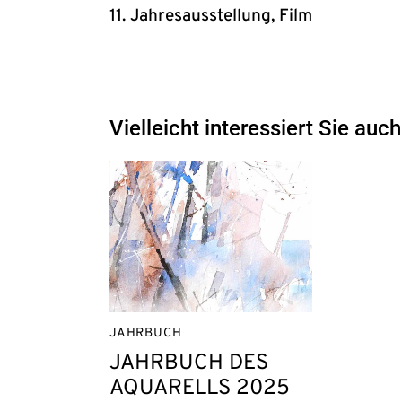
11. Jahresausstellung, Film
Vielleicht interessiert Sie auch
JAHRBUCH
JAHRBUCH DES
AQUARELLS 2025