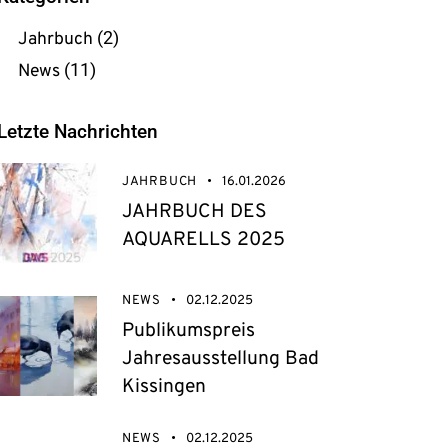
Jahrbuch
(2)
News
(11)
Letzte Nachrichten
JAHRBUCH
16.01.2026
JAHRBUCH DES
AQUARELLS 2025
NEWS
02.12.2025
Publikumspreis
Jahresausstellung Bad
Kissingen
NEWS
02.12.2025