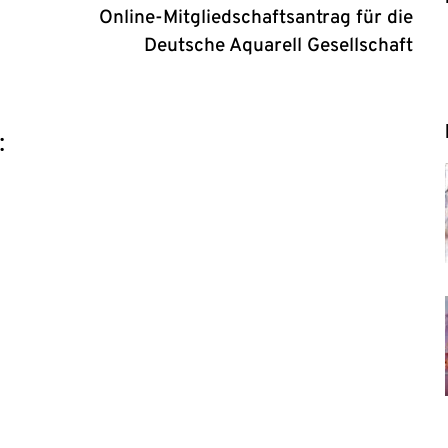
Online-Mitgliedschaftsantrag für die
Deutsche Aquarell Gesellschaft
: