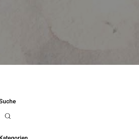
Suche
Kategorien