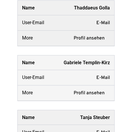
Thaddaeus Golla
E-Mail
Profil ansehen
Gabriele Templin-Kirz
E-Mail
Profil ansehen
Tanja Steuber