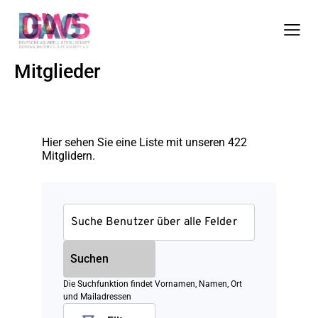
Mitglieder
Hier sehen Sie eine Liste mit unseren 422
Mitglidern.
Die Suchfunktion findet Vornamen, Namen, Ort
und Mailadressen