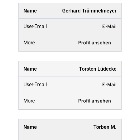
Gerhard Trümmelmeyer
E-Mail
Profil ansehen
Torsten Lüdecke
E-Mail
Profil ansehen
Torben M.