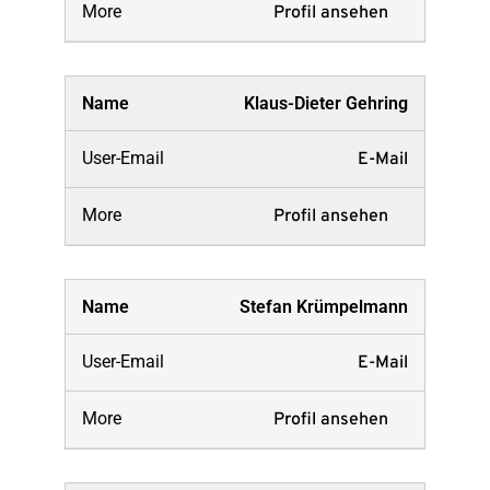
Profil ansehen
Klaus-Dieter Gehring
E-Mail
Profil ansehen
Stefan Krümpelmann
E-Mail
Profil ansehen