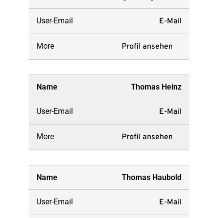
E-Mail
Profil ansehen
Thomas Heinz
E-Mail
Profil ansehen
Thomas Haubold
E-Mail