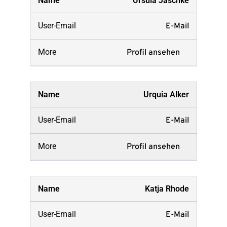
Ursula Jäschke
E-Mail
Profil ansehen
Urquia Alker
E-Mail
Profil ansehen
Katja Rhode
E-Mail