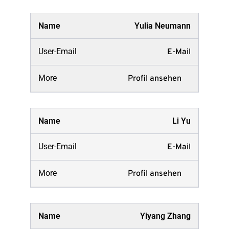
Yulia Neumann
E-Mail
Profil ansehen
Li Yu
E-Mail
Profil ansehen
Yiyang Zhang