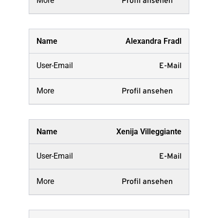
Profil ansehen
Alexandra Fradl
E-Mail
Profil ansehen
Xenija Villeggiante
E-Mail
Profil ansehen