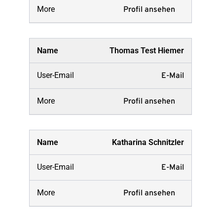
Profil ansehen
Thomas Test Hiemer
E-Mail
Profil ansehen
Katharina Schnitzler
E-Mail
Profil ansehen