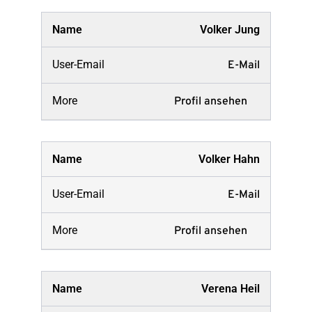
Volker Jung
E-Mail
Profil ansehen
Volker Hahn
E-Mail
Profil ansehen
Verena Heil