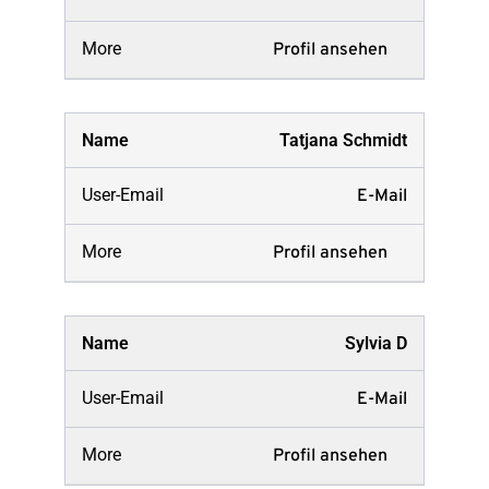
Profil ansehen
Tatjana Schmidt
E-Mail
Profil ansehen
Sylvia D
E-Mail
Profil ansehen